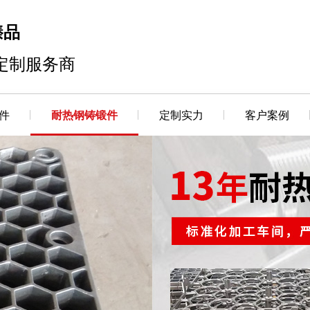
臻品
定制服务商
件
耐热钢铸锻件
定制实力
客户案例