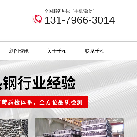
全国服务热线（手机/微信）
131-7966-3014
新闻资讯
关于千柏
联系千柏