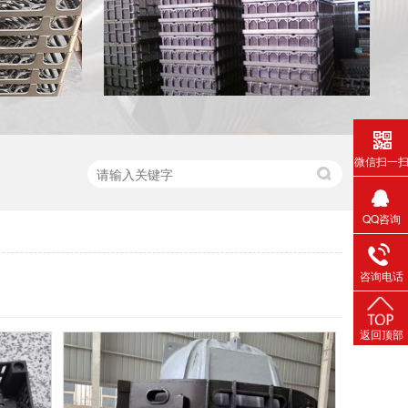
微信扫一
QQ咨询
咨询电话
返回顶部