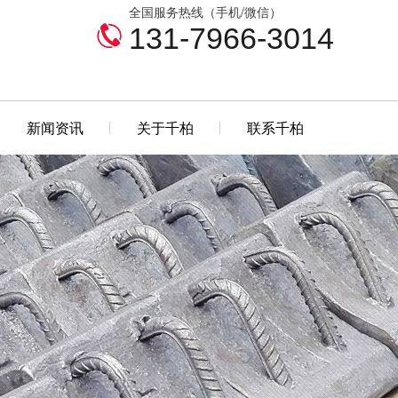
全国服务热线（手机/微信）
131-7966-3014
新闻资讯
关于千柏
联系千柏