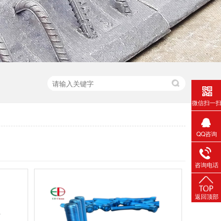
微信扫一
QQ咨询
咨询电话
返回顶部