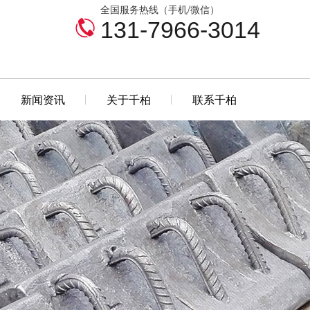
全国服务热线（手机/微信）
131-7966-3014
新闻资讯
关于千柏
联系千柏