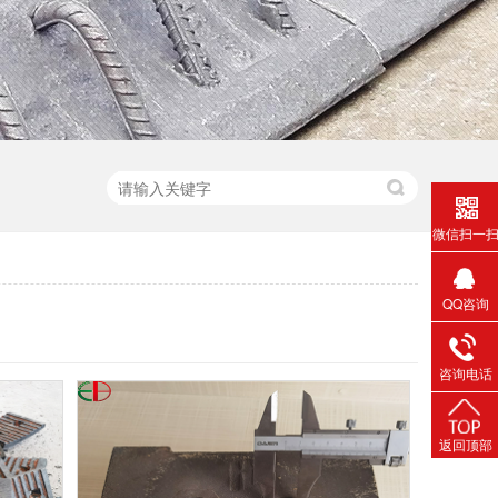
微信扫一
QQ咨询
咨询电话
返回顶部