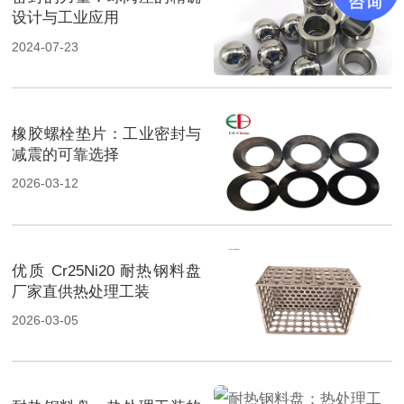
设计与工业应用
2024-07-23
橡胶螺栓垫片：工业密封与
减震的可靠选择
2026-03-12
优质 Cr25Ni20 耐热钢料盘
厂家直供热处理工装
2026-03-05