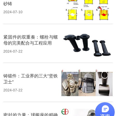
砂铸
2024-07-10
紧固件的双重奏：螺栓与螺
母的完美配合与工程应用
2024-07-22
铸锻件：工业界的三大“坚铁
卫士“
2024-07-22
密封的力量：球阀座的精确