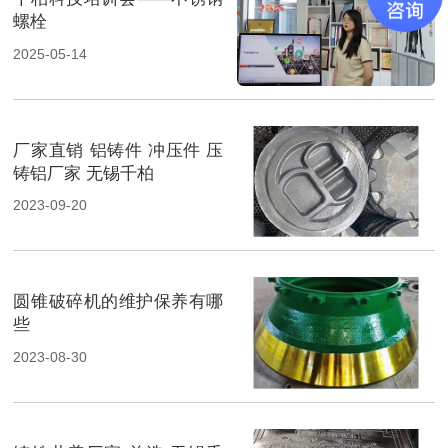
螺栓
2025-05-14
厂家直销 铝铸件 冲压件 压
铸铝厂家 无锡千柏
2023-09-20
圆锥破碎机的维护保养有哪
些
2023-08-30