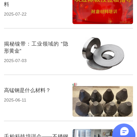
料
2025-07-22
揭秘镍带：工业领域的 “隐
形黄金“
2025-07-03
高锰钢是什么材料？
2025-06-11
千柏科技培训会——不锈钢