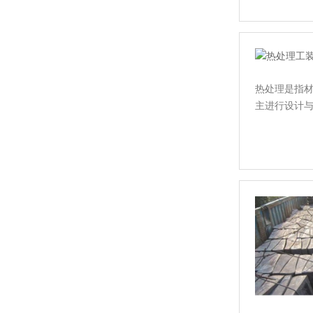
热处理是指
主进行设计