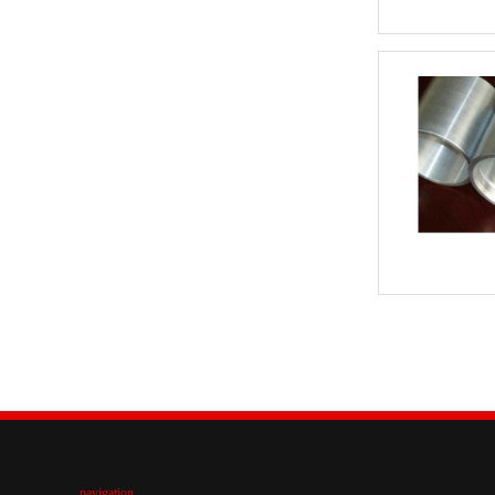
navigation