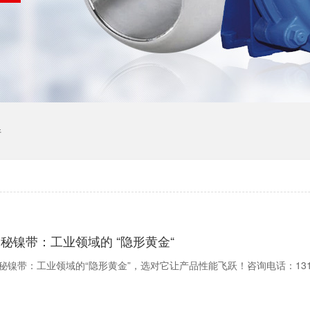
件
秘镍带：工业领域的 “隐形黄金“
秘镍带：工业领域的“隐形黄金”，选对它让产品性能飞跃！咨询电话：13179