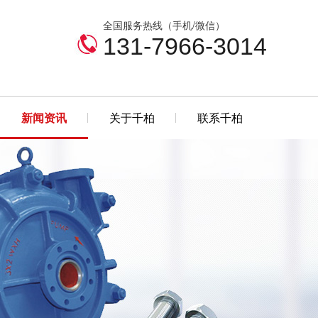
全国服务热线（手机/微信）
131-7966-3014
新闻资讯
关于千柏
联系千柏