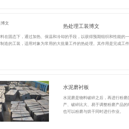
热处理工装博文
材料在固态下，通过加热、保温和冷却的手段，以获得预期组织和性能的
与制造的工装，适用对象为常用的大批量工件的热处理。其作用是完成工
水泥磨衬板
水泥磨是物料破碎之后，再进行粉磨
产、破碎比大、易于调整粉磨产品的
也可以粉磨与烘干同时进行作业。