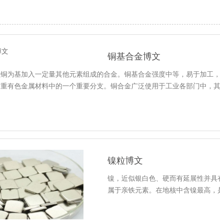
铜基合金博文
以铜为基加入一定量其他元素组成的合金。铜基合金强度中等，易于加工
是重有色金属材料中的一个重要分支。铜合金广泛使用于工业各部门中，
镍粒博文
镍，近似银白色、硬而有延展性并具
属于亲铁元素。在地核中含镍最高，