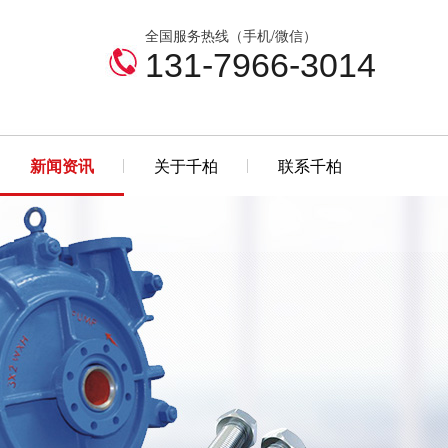
全国服务热线（手机/微信）
131-7966-3014
新闻资讯
关于千柏
联系千柏