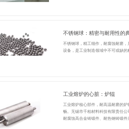
不锈钢球：精密与耐用性的
不锈钢球，精工细作，耐腐蚀耐磨，
设备，是工业制造领域中不可或缺的
工业熔炉的心脏：炉辊
工业熔炉核心部件，耐高温耐磨的炉
畅。无锡市千柏材料科技有限责任公
耐腐蚀高合金铸锻件、耐热钢铸锻件