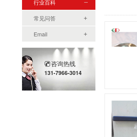
行业百科
常见问答
Email
咨询热线
131-7966-3014