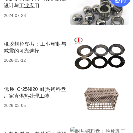
设计与工业应用
2024-07-23
橡胶螺栓垫片：工业密封与
减震的可靠选择
2026-03-12
优质 Cr25Ni20 耐热钢料盘
厂家直供热处理工装
2026-03-05