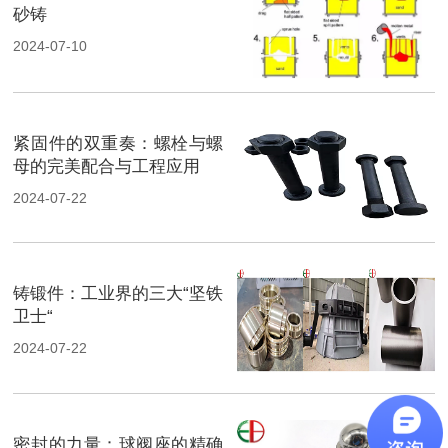
砂铸
2024-07-10
紧固件的双重奏：螺栓与螺
母的完美配合与工程应用
2024-07-22
铸锻件：工业界的三大“坚铁
卫士“
2024-07-22
密封的力量：球阀座的精确